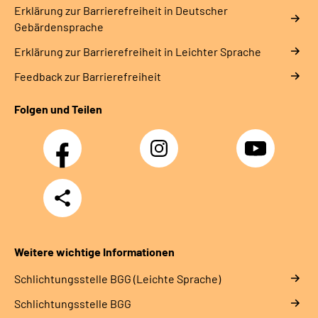
Erklärung zur Barrierefreiheit in Deutscher
Gebärdensprache
Erklärung zur Barrierefreiheit in Leichter Sprache
Feedback zur Barrierefreiheit
Folgen und Teilen
Facebook
Instagram
YouTube
Teilen
Weitere wichtige Informationen
Schlich­tungs­stel­le BGG (Leichte Sprache)
Schlich­tungs­stel­le BGG