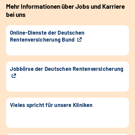
Mehr Informationen über Jobs und Karriere
bei uns
Online-Dienste der Deutschen
Rentenversicherung Bund
Jobbörse der Deutschen Rentenversicherung
Vieles spricht für unsere Kliniken