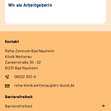
Wir als Arbeitgeberin
Kontakt
Reha-Zentrum Bad Nauheim
Klinik Wetterau
Zanderstraße 30 - 32
61231 Bad Nauheim
06032 302-0
reha-klinik.wetterau@drv-bund.de
Barrierefreiheit
Barrierefreiheit