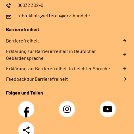
06032 302-0
reha-klinik.wetterau@drv-bund.de
Barrierefreiheit
Barrierefreiheit
Erklärung zur Barrierefreiheit in Deutscher
Gebärdensprache
Erklärung zur Barrierefreiheit in Leichter Sprache
Feedback zur Barrierefreiheit
Folgen und Teilen
Facebook
Instagram
YouTube
Teilen