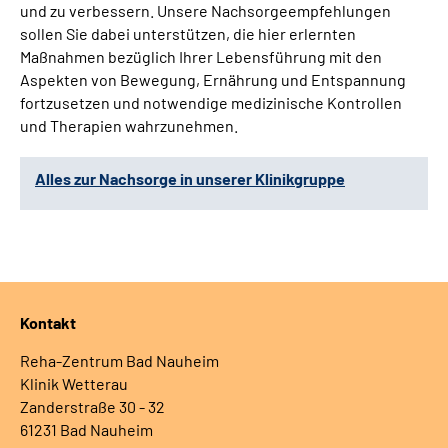
und zu verbessern. Unsere Nachsorgeempfehlungen
Leichte Sprache
sollen Sie dabei unterstützen, die hier erlernten
Maßnahmen bezüglich Ihrer Lebensführung mit den
Gebärdensprache
Aspekten von Bewegung, Ernährung und Entspannung
fortzusetzen und notwendige medizinische Kontrollen
und Therapien wahrzunehmen.
Alles zur Nachsorge in unserer Klinikgruppe
Kontakt
Reha-Zentrum Bad Nauheim
Klinik Wetterau
Zanderstraße 30 - 32
61231 Bad Nauheim