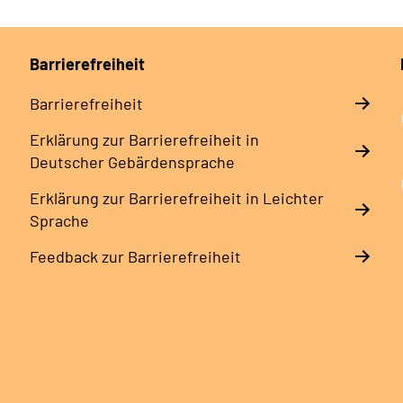
Barrierefreiheit
Barrierefreiheit
Erklärung zur Barrierefreiheit in
Deutscher Gebärdensprache
Erklärung zur Barrierefreiheit in Leichter
Sprache
Feedback zur Barrierefreiheit