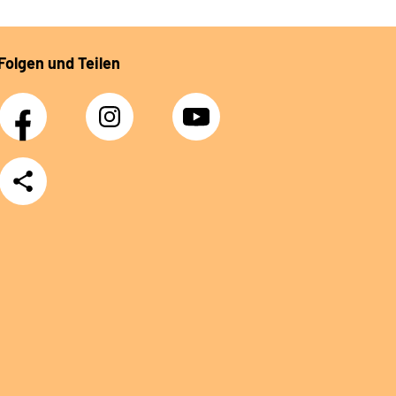
Folgen und Teilen
Facebook
Instagram
YouTube
Teilen