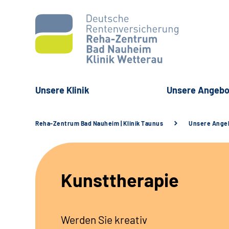
Unsere Klinik
Unsere Angebo
Reha-Zentrum Bad Nauheim | Klinik Taunus
Unsere Ange
Kunsttherapie
Werden Sie kreativ