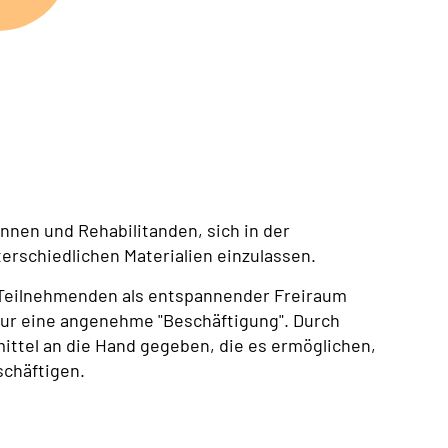
nnen und Rehabilitanden, sich in der
erschiedlichen Materialien einzulassen.
 Teilnehmenden als entspannender Freiraum
nur eine angenehme "Beschäftigung". Durch
ttel an die Hand gegeben, die es ermöglichen,
schäftigen.