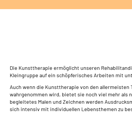
Die Kunsttherapie ermöglicht unseren Rehabilitandi
Kleingruppe auf ein schöpferisches Arbeiten mit unt
Auch wenn die Kunsttherapie von den allermeisten
wahrgenommen wird, bietet sie noch viel mehr als 
begleitetes Malen und Zeichnen werden Ausdrucksmi
sich intensiv mit individuellen Lebensthemen zu be