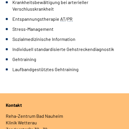
Krankheitsbewältigung bei arterieller
Verschlusskrankheit
Entspannungstherapie
AT
/
PR
Stress-Management
Sozialmedizinische Information
Individuell standardisierte Gehstreckendiagnostik
Gehtraining
Laufbandgestütztes Gehtraining
Kontakt
Reha-Zentrum Bad Nauheim
Klinik Wetterau