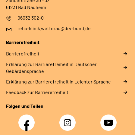
Zanderstraße 30 - 32
61231 Bad Nauheim
06032 302-0
reha-klinik.wetterau@drv-bund.de
Barrierefreiheit
Barrierefreiheit
Erklärung zur Barrierefreiheit in Deutscher
Gebärdensprache
Erklärung zur Barrierefreiheit in Leichter Sprache
Feedback zur Barrierefreiheit
Folgen und Teilen
Facebook
Instagram
YouTube