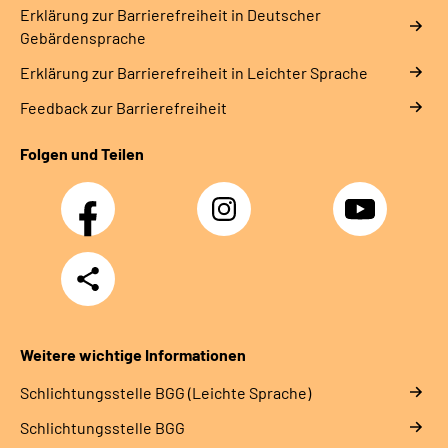
Erklärung zur Barrierefreiheit in Deutscher
Gebärdensprache
Erklärung zur Barrierefreiheit in Leichter Sprache
Feedback zur Barrierefreiheit
Folgen und Teilen
Facebook
Instagram
YouTube
Teilen
Weitere wichtige Informationen
Schlich­tungs­stel­le BGG (Leichte Sprache)
Schlich­tungs­stel­le BGG