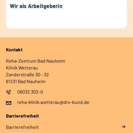
Wir als Arbeitgeberin
Kontakt
Reha-Zentrum Bad Nauheim
Klinik Wetterau
Zanderstraße 30 - 32
61231 Bad Nauheim
06032 302-0
reha-klinik.wetterau@drv-bund.de
Barrierefreiheit
Barrierefreiheit