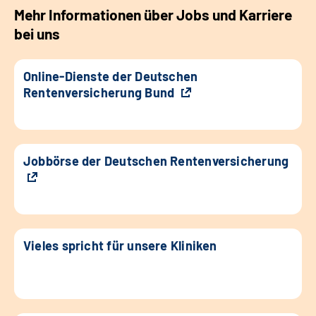
Mehr Informationen über Jobs und Karriere
bei uns
Online-Dienste der Deutschen
Rentenversicherung Bund
Jobbörse der Deutschen Rentenversicherung
Vieles spricht für unsere Kliniken