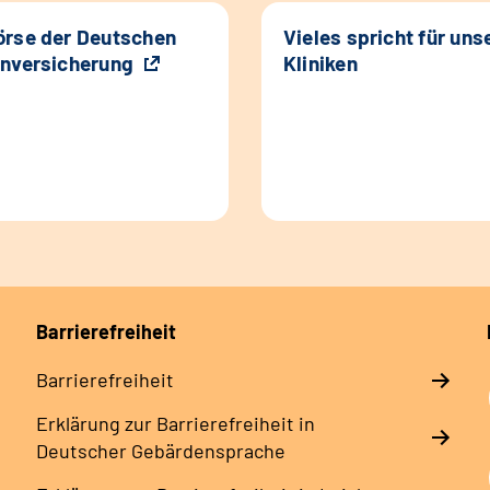
rse der Deutschen
Vieles spricht für uns
nversicherung
Kliniken
Barrierefreiheit
Barrierefreiheit
Erklärung zur Barrierefreiheit in
Deutscher Gebärdensprache