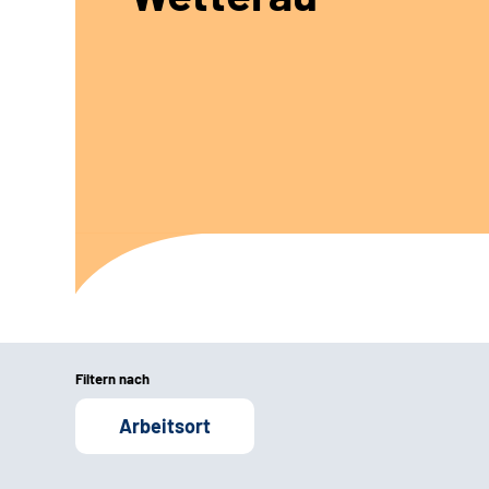
Filtern nach
Arbeitsort