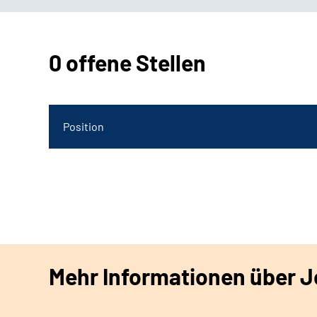
0 offene Stellen
Position
Mehr Informationen über Jo