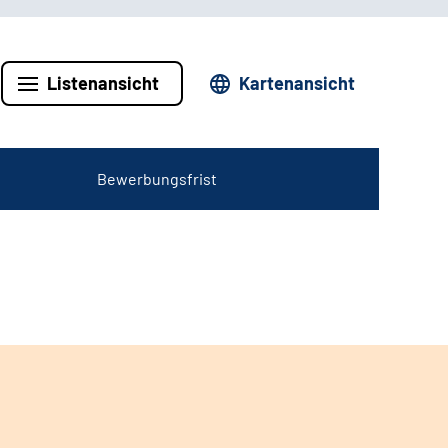
Listenansicht
Kartenansicht
Bewerbungsfrist