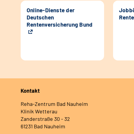
Online-Dienste der
Jobbö
Deutschen
Rente
Rentenversicherung Bund
Kontakt
Reha-Zentrum Bad Nauheim
Klinik Wetterau
Zanderstraße 30 - 32
61231 Bad Nauheim