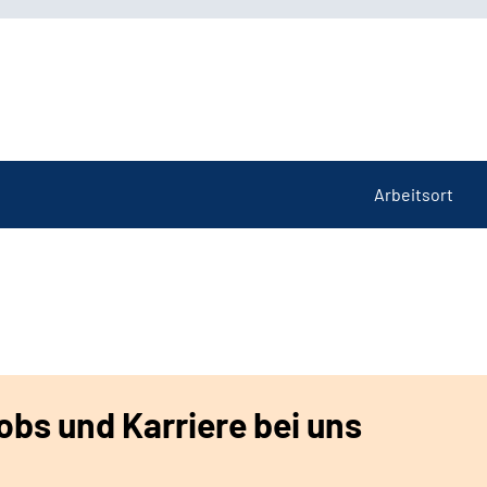
Arbeitsort
bs und Karriere bei uns