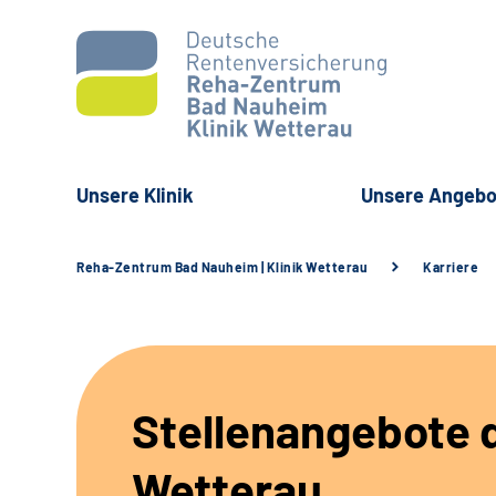
Unsere Klinik
Unsere Angebo
Reha-Zentrum Bad Nauheim | Klinik Wetterau
Karriere
Stellenangebote d
Wetterau