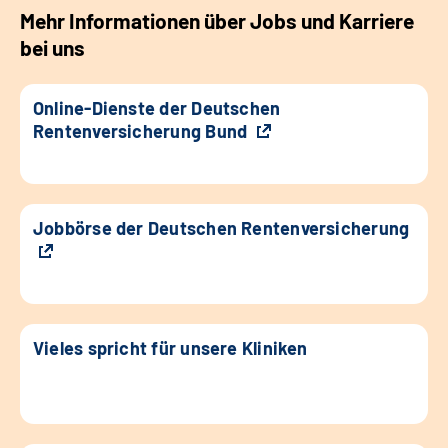
Mehr Informationen über Jobs und Karriere
bei uns
Online-Dienste der Deutschen
Rentenversicherung Bund
Jobbörse der Deutschen Rentenversicherung
Vieles spricht für unsere Kliniken