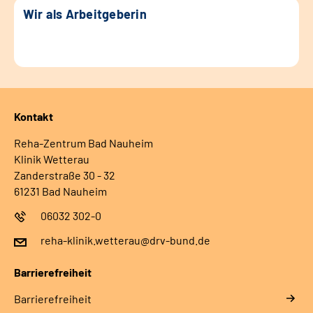
Wir als Arbeitgeberin
Kontakt
Reha-Zentrum Bad Nauheim
Klinik Wetterau
Zanderstraße 30 - 32
61231 Bad Nauheim
06032 302-0
reha-klinik.wetterau@drv-bund.de
Barrierefreiheit
Barrierefreiheit