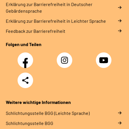
Erklärung zur Barrierefreiheit in Deutscher
Gebärdensprache
Erklärung zur Barrierefreiheit in Leichter Sprache
Feedback zur Barrierefreiheit
Folgen und Teilen
Facebook
Instagram
YouTube
Teilen
Weitere wichtige Informationen
Schlich­tungs­stel­le BGG (Leichte Sprache)
Schlich­tungs­stel­le BGG