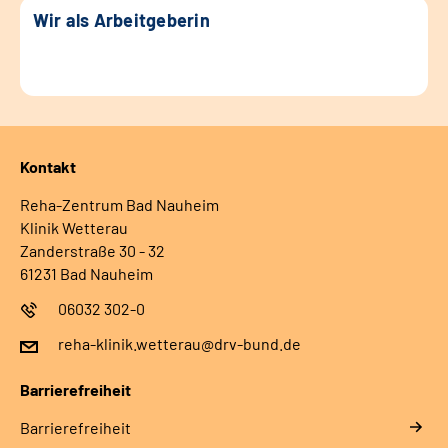
Wir als Arbeitgeberin
Kontakt
Reha-Zentrum Bad Nauheim
Klinik Wetterau
Zanderstraße 30 - 32
61231 Bad Nauheim
06032 302-0
reha-klinik.wetterau@drv-bund.de
Barrierefreiheit
Barrierefreiheit