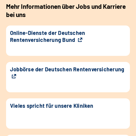
Mehr Informationen über Jobs und Karriere
bei uns
Online-Dienste der Deutschen
Rentenversicherung Bund
Jobbörse der Deutschen Rentenversicherung
Vieles spricht für unsere Kliniken