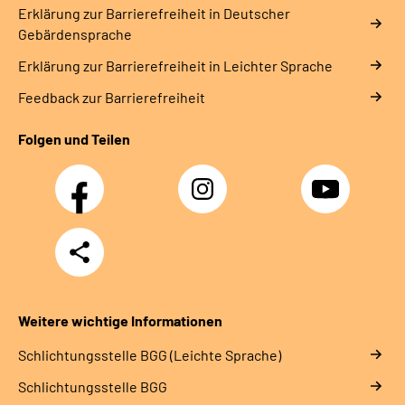
Erklärung zur Barrierefreiheit in Deutscher
Gebärdensprache
Erklärung zur Barrierefreiheit in Leichter Sprache
Feedback zur Barrierefreiheit
Folgen und Teilen
Facebook
Instagram
YouTube
Teilen
Weitere wichtige Informationen
Schlich­tungs­stel­le BGG (Leichte Sprache)
Schlich­tungs­stel­le BGG