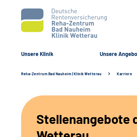
Unsere Klinik
Unsere Angebo
Reha-Zentrum Bad Nauheim | Klinik Wetterau
Karriere
Stellenangebote d
Wetterau