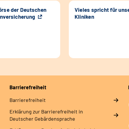
rse der Deutschen
Vieles spricht für uns
nversicherung
Kliniken
Barrierefreiheit
Barrierefreiheit
Erklärung zur Barrierefreiheit in
Deutscher Gebärdensprache