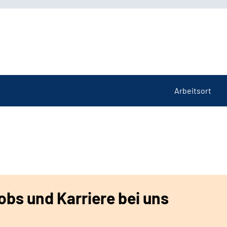
Arbeitsort
bs und Karriere bei uns