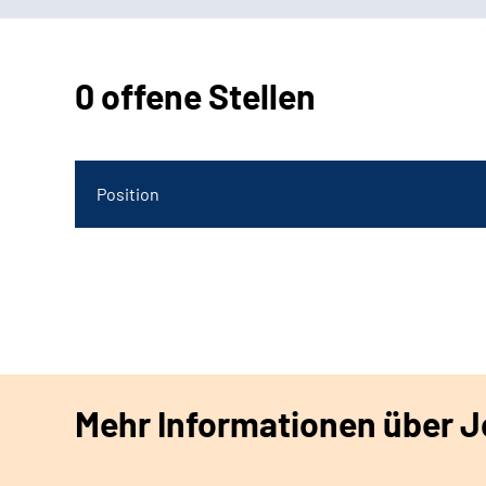
0 offene Stellen
Position
Mehr Informationen über Jo