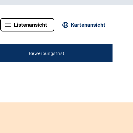
Listenansicht
Kartenansicht
Bewerbungsfrist