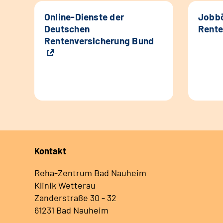
Online-Dienste der
Jobbö
Deutschen
Rente
Rentenversicherung Bund
Kontakt
Reha-Zentrum Bad Nauheim
Klinik Wetterau
Zanderstraße 30 - 32
61231 Bad Nauheim