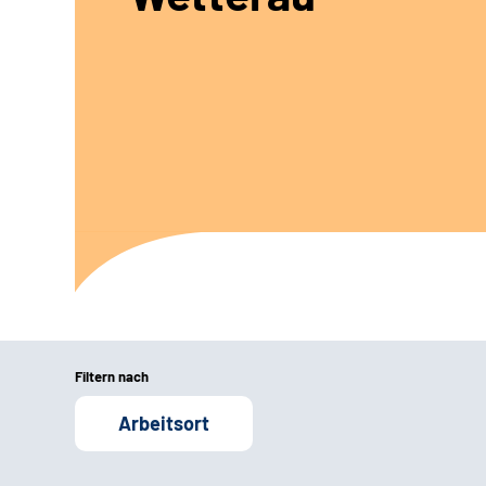
Filtern nach
Arbeitsort